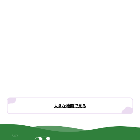
大きな地図で見る