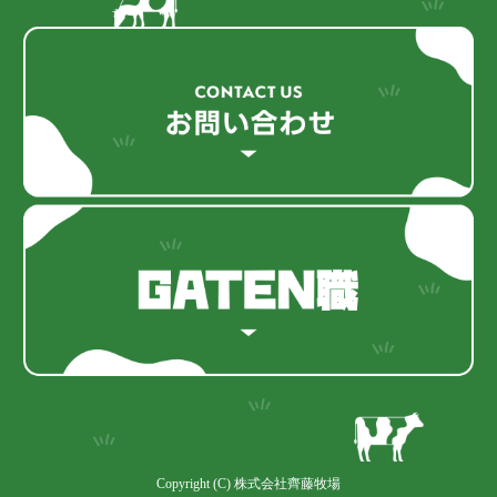
Copyright (C) 株式会社齊藤牧場