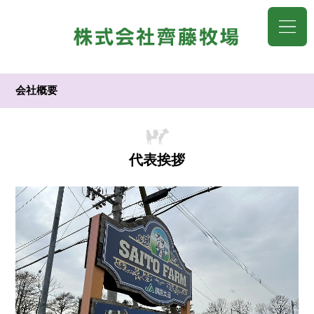
会社概要
代表挨拶